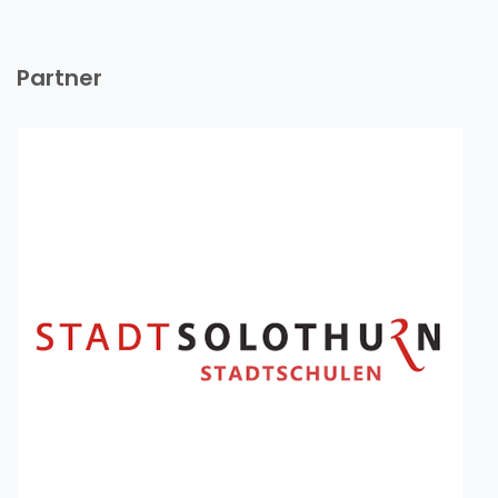
Partner