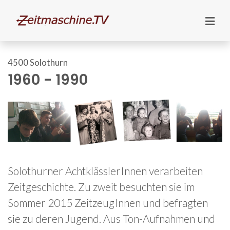
4500 Solothurn
1960 - 1990
Solothurner AchtklässlerInnen verarbeiten
Zeitgeschichte. Zu zweit besuchten sie im
Sommer 2015 ZeitzeugInnen und befragten
sie zu deren Jugend. Aus Ton-Aufnahmen und