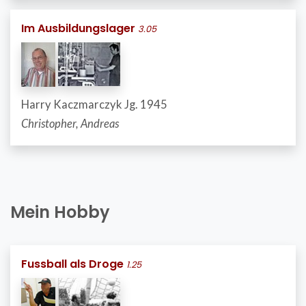
Im Ausbildungslager
3.05
Harry Kaczmarczyk Jg. 1945
Christopher, Andreas
Mein Hobby
Fussball als Droge
1.25