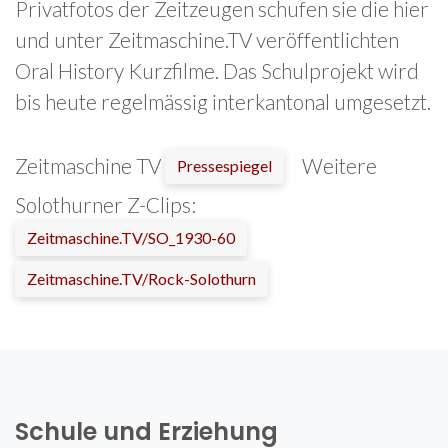
Privatfotos der Zeitzeugen schufen sie die hier
und unter Zeitmaschine.TV veröffentlichten
Oral History Kurzfilme. Das Schulprojekt wird
bis heute regelmässig interkantonal umgesetzt.
Zeitmaschine TV
Weitere
Pressespiegel
Solothurner Z-Clips:
Zeitmaschine.TV/SO_1930-60
Zeitmaschine.TV/Rock-Solothurn
Schule und Erziehung