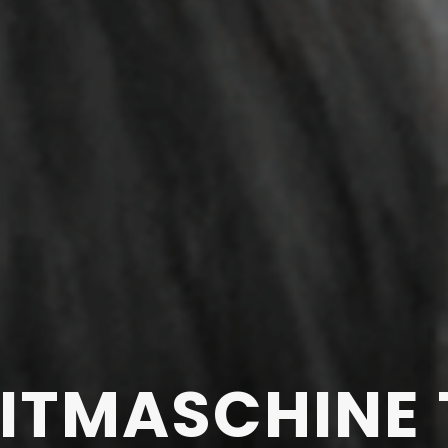
EITMASCHINE 