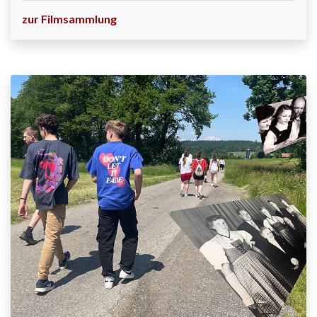
zur Filmsammlung