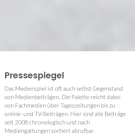
Pressespiegel
Das Medienspiel ist oft auch selbst Gegenstand
von Medienbeiträgen. Die Palette reicht dabei
von Fachmedien über Tageszeitungen bis zu
online- und TV-Beiträgen. Hier sind alle Beiträge
seit 2008 chronologisch und nach
Mediengattungen sortiert abrufbar.