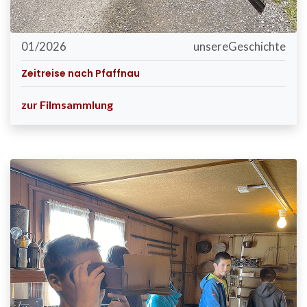
01/2026
unsereGeschichte
Zeitreise nach Pfaffnau
zur Filmsammlung