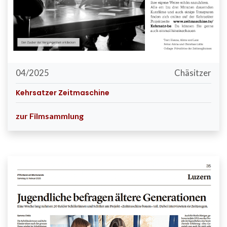
04/2025
Chäsitzer
Kehrsatzer Zeitmaschine
zur Filmsammlung