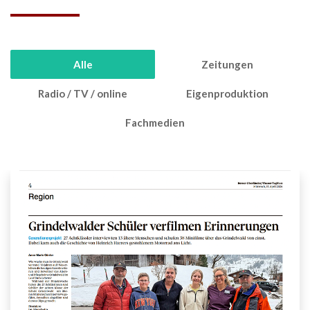
Alle
Zeitungen
Radio / TV / online
Eigenproduktion
Fachmedien