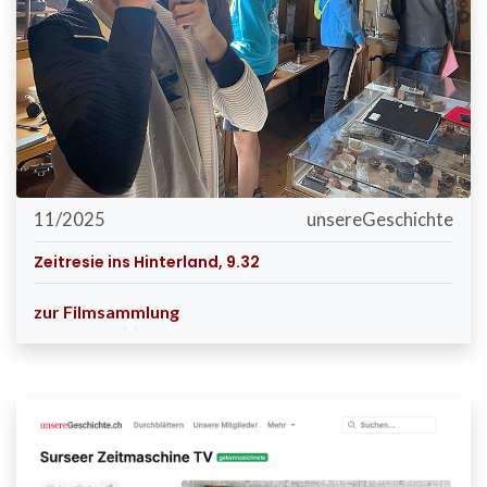
11/2025
unsereGeschichte
Zeitresie ins Hinterland, 9.32
zur Filmsammlung