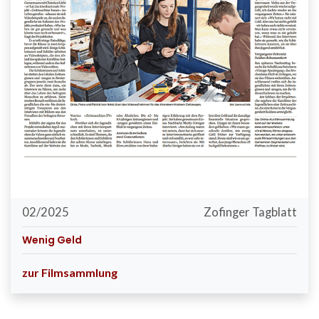
02/2025
Zofinger Tagblatt
Wenig Geld
zur Filmsammlung