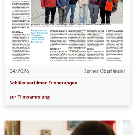
04/2026
Berner Oberländer
Schüler verfilmen Erinnerungen
zur Filmsammlung