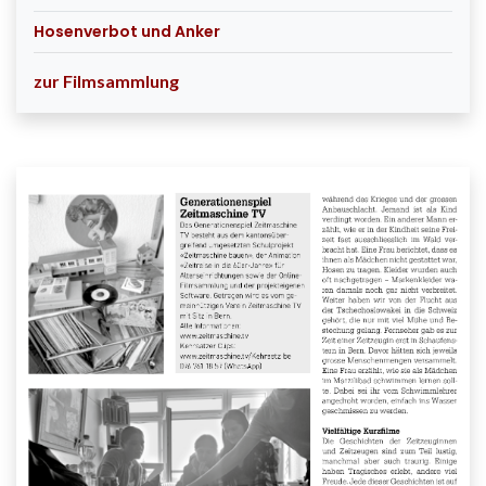
Hosenverbot und Anker
zur Filmsammlung