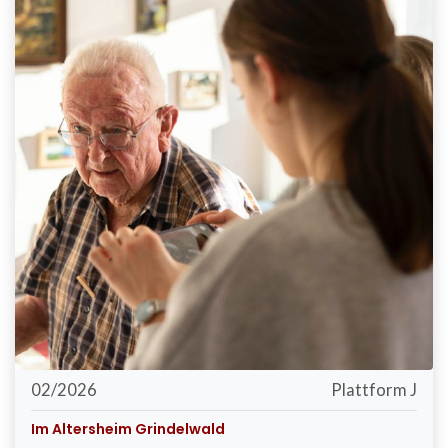
02/2026
Plattform J
Im Altersheim Grindelwald