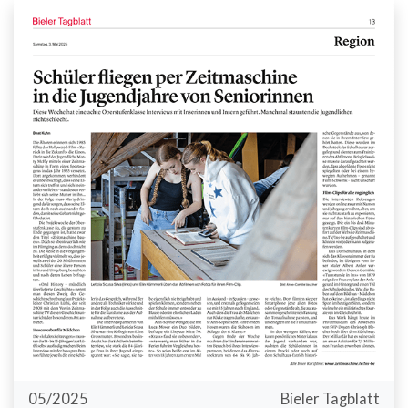
05/2025
Bieler Tagblatt