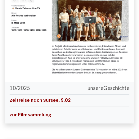
10/2025
unsereGeschichte
Zeitreise nach Sursee, 9.02
zur Filmsammlung