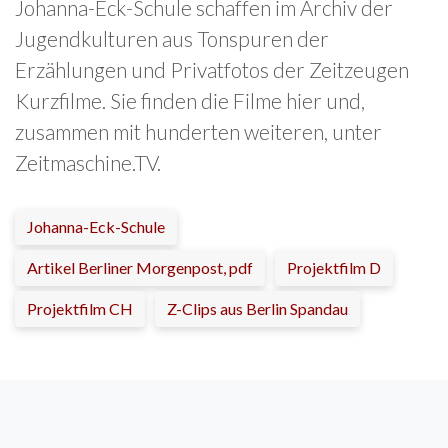
Johanna-Eck-Schule schaffen im Archiv der
Jugendkulturen aus Tonspuren der
Erzählungen und Privatfotos der Zeitzeugen
Kurzfilme. Sie finden die Filme hier und,
zusammen mit hunderten weiteren, unter
Zeitmaschine.TV.
Johanna-Eck-Schule
Artikel Berliner Morgenpost, pdf
Projektfilm D
Projektfilm CH
Z-Clips aus Berlin Spandau