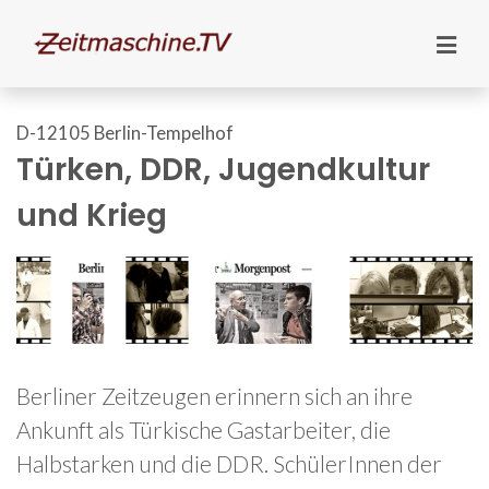
D-12105 Berlin-Tempelhof
Türken, DDR, Jugendkultur
und Krieg
Berliner Zeitzeugen erinnern sich an ihre
Ankunft als Türkische Gastarbeiter, die
Halbstarken und die DDR. SchülerInnen der