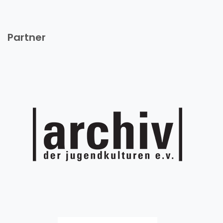
Partner