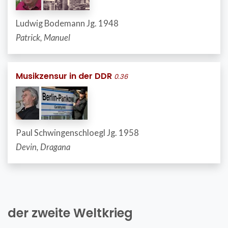
Ludwig Bodemann Jg. 1948
Patrick, Manuel
Musikzensur in der DDR
0.36
Paul Schwingenschloegl Jg. 1958
Devin, Dragana
der zweite Weltkrieg