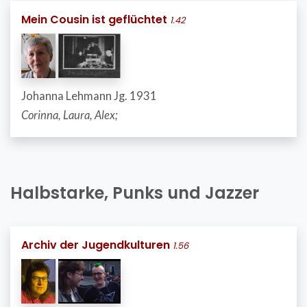
Mein Cousin ist geflüchtet
1.42
Johanna Lehmann Jg. 1931
Corinna, Laura, Alex;
Halbstarke, Punks und Jazzer
Archiv der Jugendkulturen
1.56