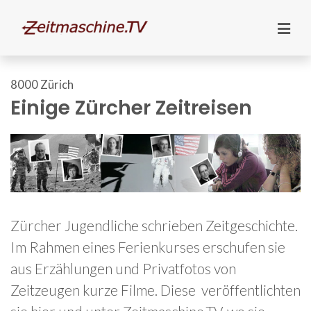
8000 Zürich
Einige Zürcher Zeitreisen
Zürcher Jugendliche schrieben Zeitgeschichte.
Im Rahmen eines Ferienkurses erschufen sie
aus Erzählungen und Privatfotos von
Zeitzeugen kurze Filme. Diese veröffentlichten