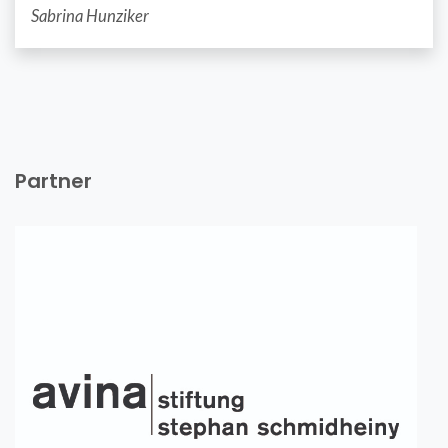
Sabrina Hunziker
Partner