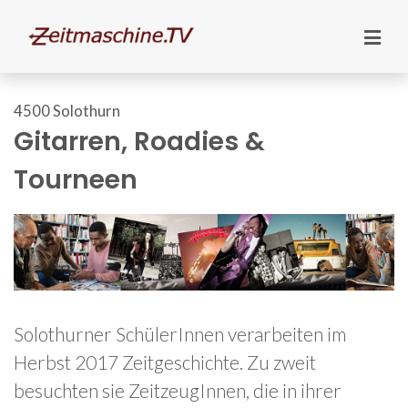
4500 Solothurn
Gitarren, Roadies &
Tourneen
Solothurner SchülerInnen verarbeiten im
Herbst 2017 Zeitgeschichte. Zu zweit
besuchten sie ZeitzeugInnen, die in ihrer