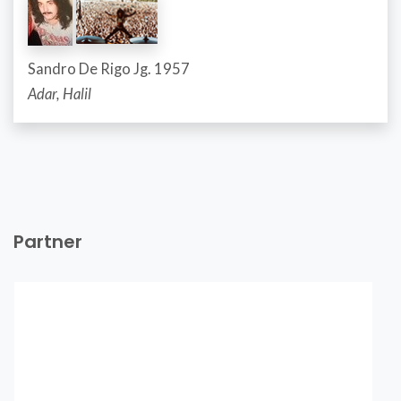
Sandro De Rigo Jg. 1957
Adar, Halil
Partner