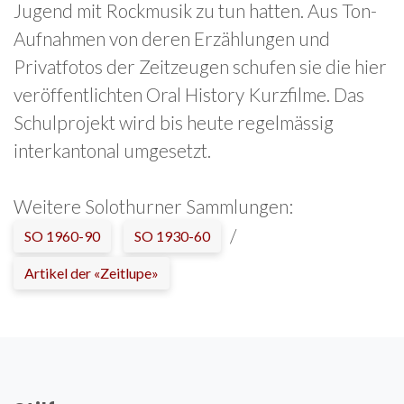
Jugend mit Rockmusik zu tun hatten. Aus Ton-
Aufnahmen von deren Erzählungen und
Privatfotos der Zeitzeugen schufen sie die hier
veröffentlichten Oral History Kurzfilme. Das
Schulprojekt wird bis heute regelmässig
interkantonal umgesetzt.
Weitere Solothurner Sammlungen:
/
SO 1960-90
SO 1930-60
Artikel der «Zeitlupe»