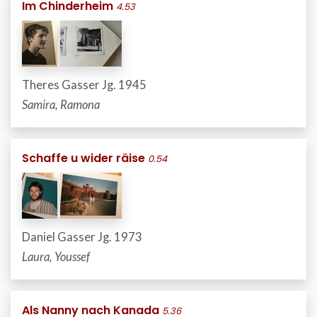
Im Chinderheim
4.53
Theres Gasser Jg. 1945
Samira, Ramona
Schaffe u wider räise
0.54
Daniel Gasser Jg. 1973
Laura, Youssef
Als Nanny nach Kanada
5.36