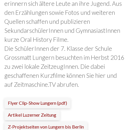
erinnern sich ältere Leute an ihre Jugend. Aus
den Erzählungen sowie Fotos und weiteren
Quellen schaffen und publizieren
SekundarschülerInnen und GymnasiastInnen
kurze Oral History Filme.
Die SchülerInnen der 7. Klasse der Schule
Grossmatt Lungern besuchten im Herbst 2016
zu zwei lokale ZeitzeugInnen. Die dabei
geschaffenen Kurzfilme können Sie hier und
auf Zeitmaschine.TV abrufen.
Flyer Clip-Show Lungern (pdf)
Artikel Luzerner Zeitung
Z-Projektseiten von Lungern bis Berlin