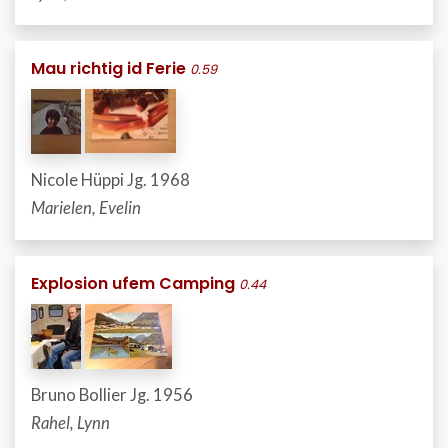
Mau richtig id Ferie
0.59
Nicole Hüppi Jg. 1968
Marielen, Evelin
Explosion ufem Camping
0.44
Bruno Bollier Jg. 1956
Rahel, Lynn