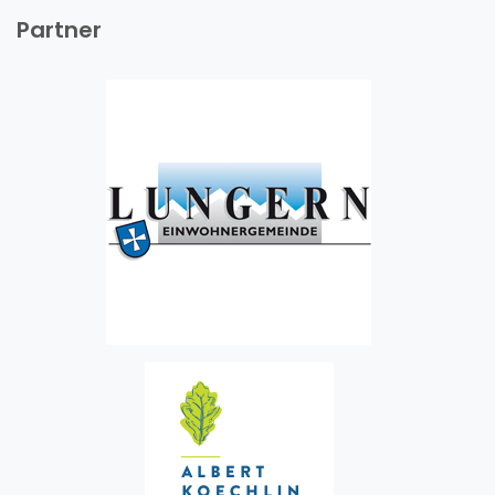
Partner