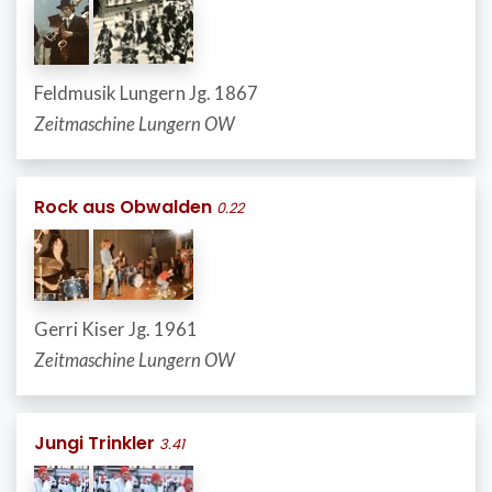
Feldmusik Lungern Jg. 1867
Zeitmaschine Lungern OW
Rock aus Obwalden
0.22
Gerri Kiser Jg. 1961
Zeitmaschine Lungern OW
Jungi Trinkler
3.41