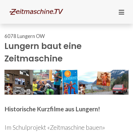
6078 Lungern OW
Lungern baut eine
Zeitmaschine
Historische Kurzfilme aus Lungern!
Im Schulprojekt «Zeitmaschine bauen»