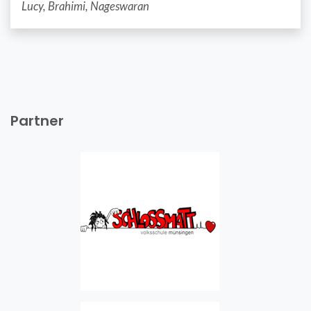
Lucy, Brahimi, Nageswaran
Partner