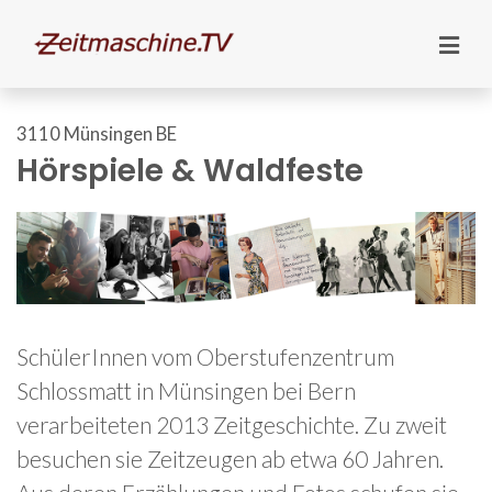
3110 Münsingen BE
Hörspiele & Waldfeste
SchülerInnen vom Oberstufenzentrum
Schlossmatt in Münsingen bei Bern
verarbeiteten 2013 Zeitgeschichte. Zu zweit
besuchen sie Zeitzeugen ab etwa 60 Jahren.