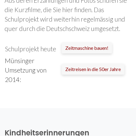
Aus deren Erzählungen und Fotos schufen sie
die Kurzfilme, die Sie hier finden. Das
Schulprojekt wird weiterhin regelmässig und
quer durch die Deutschschweiz umgesetzt.
Schulprojekt heute
Zeitmaschine bauen!
Münsinger
Umsetzung von
Zeitreisen in die 50er Jahre
2014:
Kindheitserinnerungen