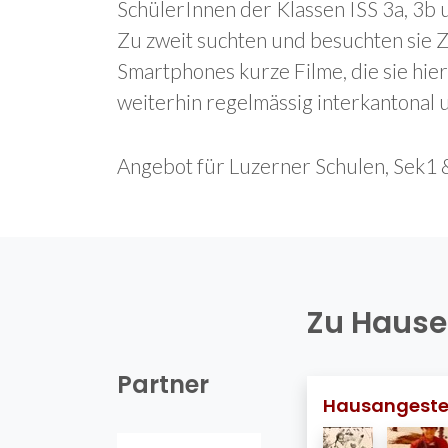
SchülerInnen der Klassen ISS 3a, 3b 
Zu zweit suchten und besuchten sie Z
Smartphones kurze Filme, die sie hie
weiterhin regelmässig interkantonal
Angebot für Luzerner Schulen, Sek1 
Zu Hause
Partner
Hausangeste