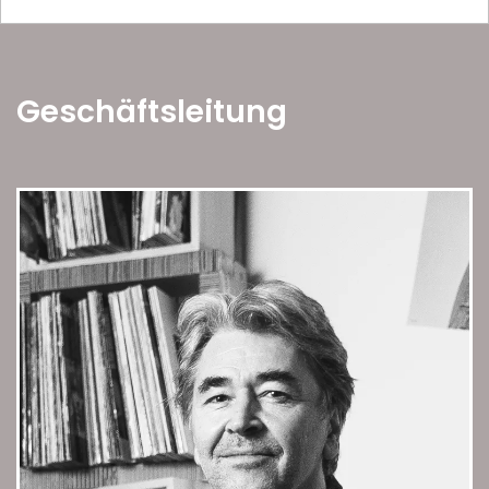
Geschäftsleitung