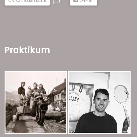
Praktikum